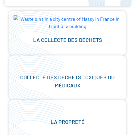
LA COLLECTE DES DÉCHETS
COLLECTE DES DÉCHETS TOXIQUES OU
MÉDICAUX
LA PROPRETÉ