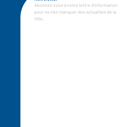
Abonnez-vous à notre lettre d’information
pour ne rien manquer des actualités de la
Ville.