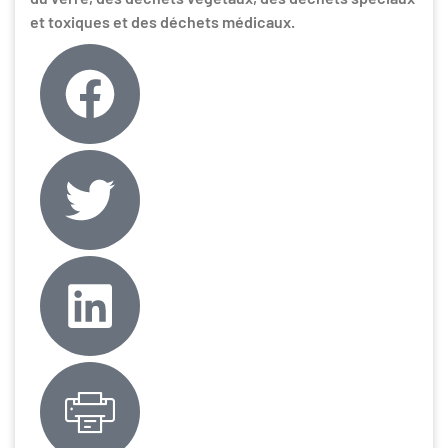
et toxiques et des déchets médicaux.