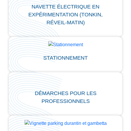
NAVETTE ÉLECTRIQUE EN
EXPÉRIMENTATION (TONKIN,
RÉVEIL-MATIN)
STATIONNEMENT
DÉMARCHES POUR LES
PROFESSIONNELS