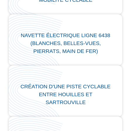
NAVETTE ÉLECTRIQUE LIGNE 6438
(BLANCHES, BELLES-VUES,
PIERRATS, MAIN DE FER)
CRÉATION D’UNE PISTE CYCLABLE
ENTRE HOUILLES ET
SARTROUVILLE