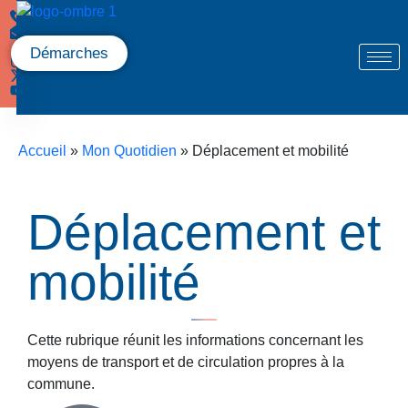
Démarches
Accueil
»
Mon Quotidien
»
Déplacement et mobilité
Déplacement et
mobilité
Cette rubrique réunit les informations concernant les
moyens de transport et de circulation propres à la
commune.