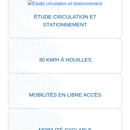
ÉTUDE CIRCULATION ET
STATIONNEMENT
30 KM/H À HOUILLES
MOBILITÉS EN LIBRE ACCÈS
MOBILITÉ CYCLABLE