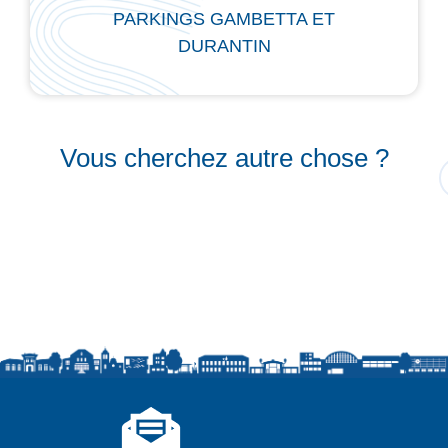
PARKINGS GAMBETTA ET
DURANTIN
Vous cherchez autre chose ?