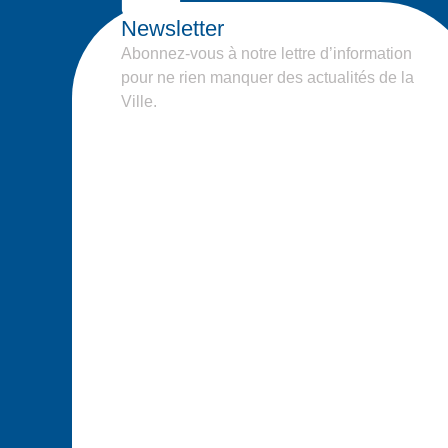
Newsletter
Abonnez-vous à notre lettre d’information
pour ne rien manquer des actualités de la
Ville.