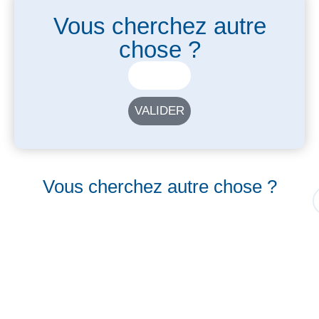
Vous cherchez autre
chose ?
VALIDER
Vous cherchez autre chose ?