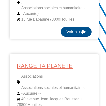
,
Associations sociales et humanitaires
- Aucun(e) -
13 rue Bapaume
78800
Houilles
Voir plus
RANGE TA PLANETE
Associations
,
Associations sociales et humanitaires
- Aucun(e) -
40 avenue Jean Jacques Rousseau
78800
Houilles