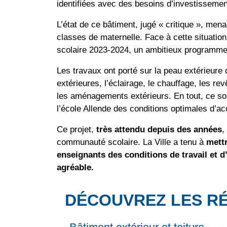
identifiées avec des besoins d’investissemen
L’état de ce bâtiment, jugé « critique », menaç
classes de maternelle. Face à cette situation,
scolaire 2023-2024, un ambitieux programme
Les travaux ont porté sur la peau extérieure 
extérieures, l’éclairage, le chauffage, les re
les aménagements extérieurs. En tout, ce sont
l’école Allende des conditions optimales d’ac
Ce projet,
très attendu depuis des années
,
communauté scolaire. La Ville a tenu à
mettr
enseignants des conditions de travail et 
agréable.
DÉCOUVREZ LES R