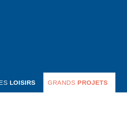
ES
LOISIRS
GRANDS
PROJETS