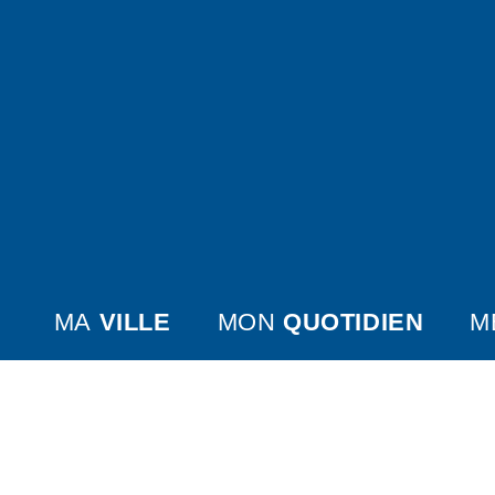
MA
VILLE
MON
QUOTIDIEN
M