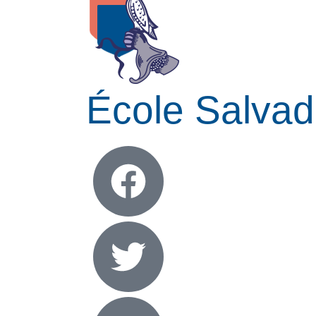
École Salvad