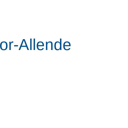
or-Allende