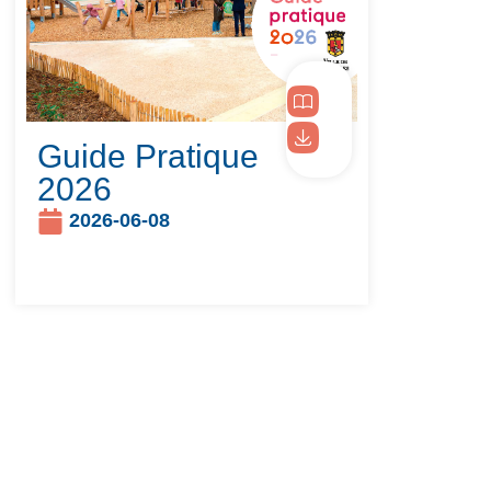
Guide Pratique
2026
2026-06-08