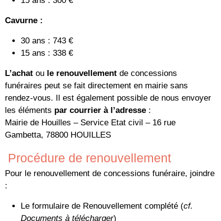
15 ans : 300 €
Cavurne :
30 ans : 743 €
15 ans : 338 €
L’achat
ou
le renouvellement
de concessions
funéraires peut se fait directement en mairie sans
rendez-vous. Il est également possible de nous envoyer
les éléments
par courrier à l’adresse
:
Mairie de Houilles – Service Etat civil – 16 rue
Gambetta, 78800 HOUILLES
Procédure de renouvellement
Pour le renouvellement de concessions funéraire, joindre
:
Le formulaire de Renouvellement complété (
cf.
Documents à télécharger
)