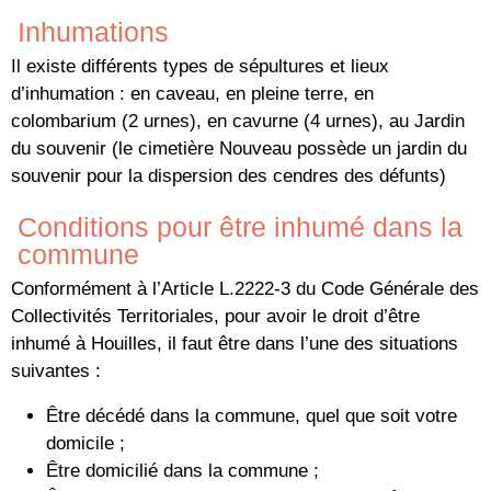
Inhumations
Il existe différents types de sépultures et lieux
d’inhumation : en caveau, en pleine terre, en
colombarium (2 urnes), en cavurne (4 urnes), au Jardin
du souvenir (le cimetière Nouveau possède un jardin du
souvenir pour la dispersion des cendres des défunts)
Conditions pour être inhumé dans la
commune
Conformément à l’Article L.2222-3 du Code Générale des
Collectivités Territoriales, pour avoir le droit d’être
inhumé à Houilles, il faut être dans l’une des situations
suivantes :
Être décédé dans la commune, quel que soit votre
domicile ;
Être domicilié dans la commune ;