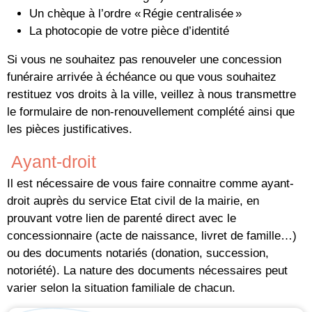
Un chèque à l’ordre « Régie centralisée »
La photocopie de votre pièce d’identité
Si vous ne souhaitez pas renouveler une concession
funéraire arrivée à échéance ou que vous souhaitez
restituez vos droits à la ville, veillez à nous transmettre
le formulaire de non-renouvellement complété ainsi que
les pièces justificatives.
Ayant-droit
Il est nécessaire de vous faire connaitre comme ayant-
droit auprès du service Etat civil de la mairie, en
prouvant votre lien de parenté direct avec le
concessionnaire (acte de naissance, livret de famille…)
ou des documents notariés (donation, succession,
notoriété). La nature des documents nécessaires peut
varier selon la situation familiale de chacun.