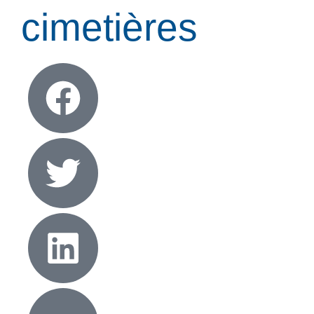
cimetières