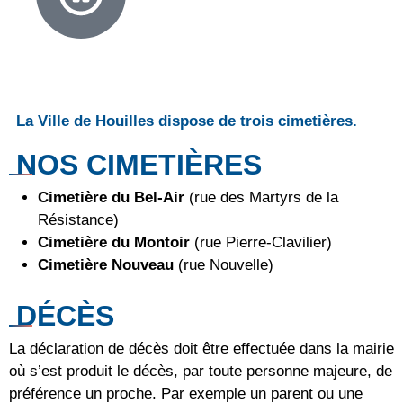
La Ville de Houilles dispose de trois cimetières.
NOS CIMETIÈRES
Cimetière du Bel-Air
(rue des Martyrs de la
Résistance)
Cimetière du Montoir
(rue Pierre-Clavilier)
Cimetière Nouveau
(rue Nouvelle)
DÉCÈS
La déclaration de décès doit être effectuée dans la mairie
où s’est produit le décès, par toute personne majeure, de
préférence un proche. Par exemple un parent ou une