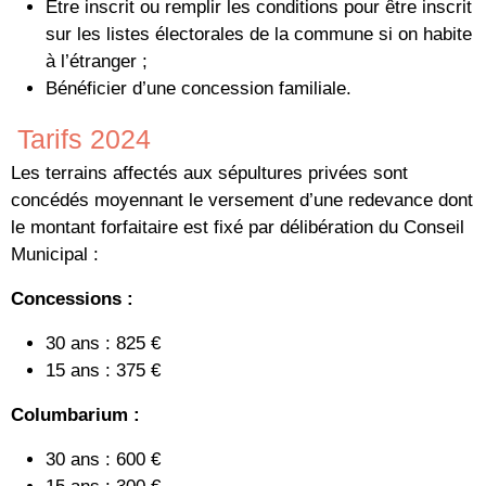
Être inscrit ou remplir les conditions pour être inscrit
sur les listes électorales de la commune si on habite
à l’étranger ;
Bénéficier d’une concession familiale.
Tarifs 2024
Les terrains affectés aux sépultures privées sont
concédés moyennant le versement d’une redevance dont
le montant forfaitaire est fixé par délibération du Conseil
Municipal :
Concessions :
30 ans : 825 €
15 ans : 375 €
Columbarium :
30 ans : 600 €