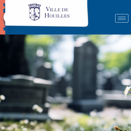
Démarches