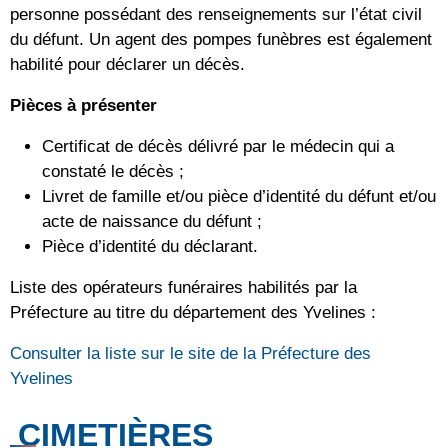
personne possédant des renseignements sur l’état civil
du défunt. Un agent des pompes funèbres est également
habilité pour déclarer un décès.
Pièces à présenter
Certificat de décès délivré par le médecin qui a
constaté le décès ;
Livret de famille et/ou pièce d’identité du défunt et/ou
acte de naissance du défunt ;
Pièce d’identité du déclarant.
Liste des opérateurs funéraires habilités par la
Préfecture au titre du département des Yvelines :
Consulter la liste sur le site de la Préfecture des
Yvelines
CIMETIÈRES