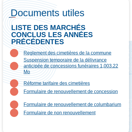
Documents utiles
LISTE DES MARCHÉS
CONCLUS LES ANNÉES
PRÉCÉDENTES
Reglement des cimetières de la commune
Suspension temporaire de la délivrance
anticipée de concessions funéraires 1,003.22
Mo
Réforme tarifaire des cimetières
Formulaire de renouvellement de concession
Formulaire de renouvellement de columbarium
Formulaire de non renouvellement