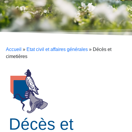
Accueil
»
Etat civil et affaires générales
»
Décès et
cimetières
Décès et