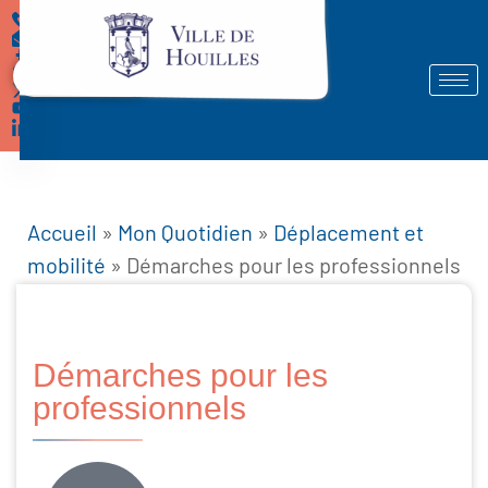
Démarches
Accueil
»
Mon Quotidien
»
Déplacement et
mobilité
»
Démarches pour les professionnels
Démarches pour les
professionnels