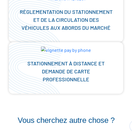
RÉGLEMENTATION DU STATIONNEMENT
ET DE LA CIRCULATION DES
VÉHICULES AUX ABORDS DU MARCHÉ
STATIONNEMENT À DISTANCE ET
DEMANDE DE CARTE
PROFESSIONNELLE
Vous cherchez autre chose ?