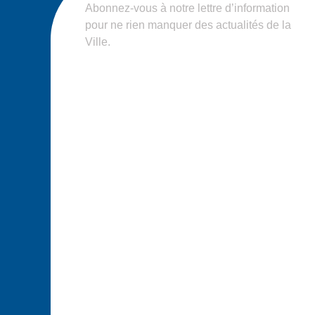
Abonnez-vous à notre lettre d’information
pour ne rien manquer des actualités de la
Ville.