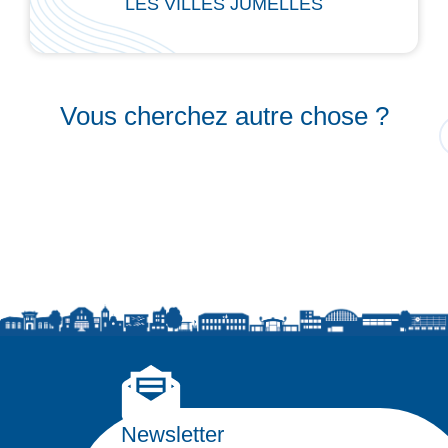
LES VILLES JUMELLES
Vous cherchez autre chose ?
Newsletter