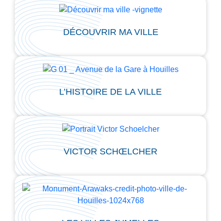
DÉCOUVRIR MA VILLE
L’HISTOIRE DE LA VILLE
VICTOR SCHŒLCHER