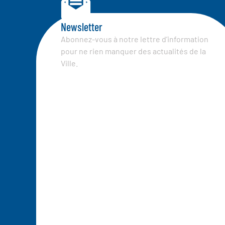
Newsletter
Abonnez-vous à notre lettre d’information
pour ne rien manquer des actualités de la
Ville.