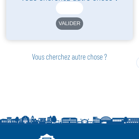
VALIDER
Vous cherchez autre chose ?