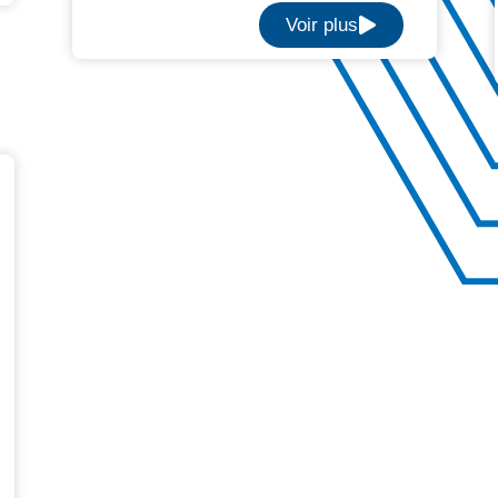
Voir plus