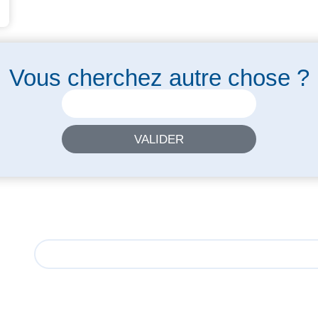
Vous cherchez autre chose ?
VALIDER