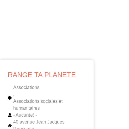
RANGE TA PLANETE
Associations
,
Associations sociales et
humanitaires
- Aucun(e) -
40 avenue Jean Jacques
Rousseau