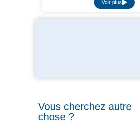
Voir plus
Vous cherchez autre
chose ?