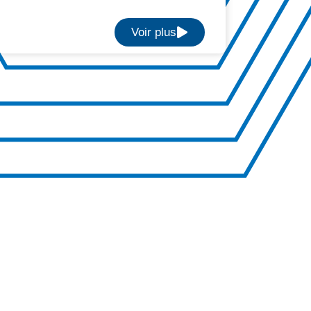
Voir plus