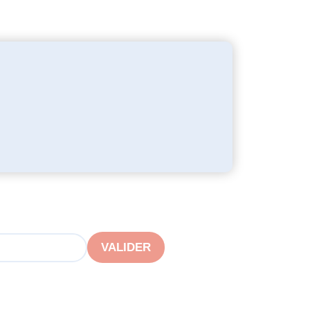
VALIDER