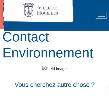
Démarches
Contact
Environnement
Vous cherchez autre chose ?