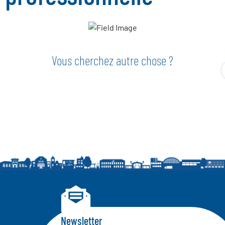
Vous cherchez autre chose ?
Newsletter