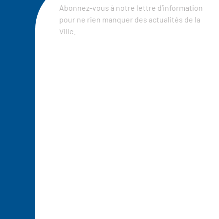
Abonnez-vous à notre lettre d’information
pour ne rien manquer des actualités de la
Ville.