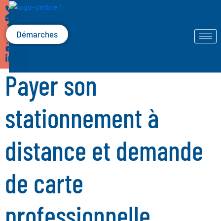
Démarches
Payer son
stationnement à
distance et demande
de carte
professionnelle