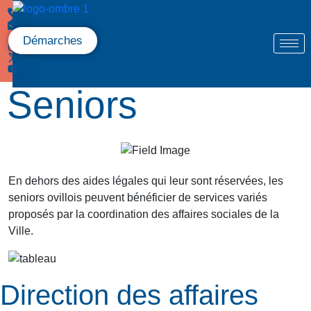
Démarches
Seniors
En dehors des aides légales qui leur sont réservées, les
seniors ovillois peuvent bénéficier de services variés
proposés par la coordination des affaires sociales de la
Ville.
Direction des affaires