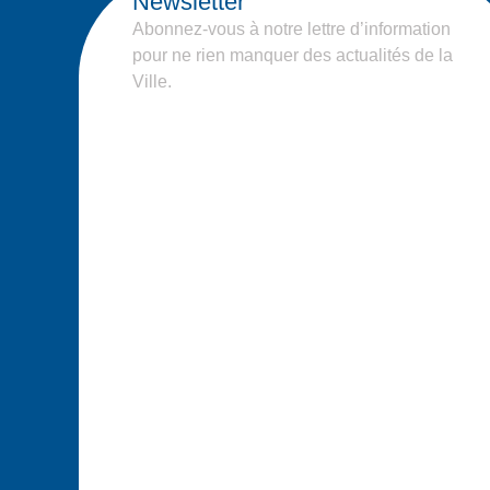
Newsletter
Abonnez-vous à notre lettre d’information
pour ne rien manquer des actualités de la
Ville.