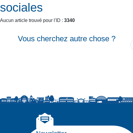
sociales
Aucun article trouvé pour l'ID :
3340
Vous cherchez autre chose ?