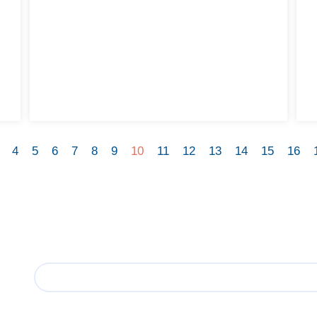
4
5
6
7
8
9
10
11
12
13
14
15
16