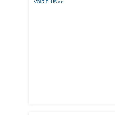
VOIR PLUS >>