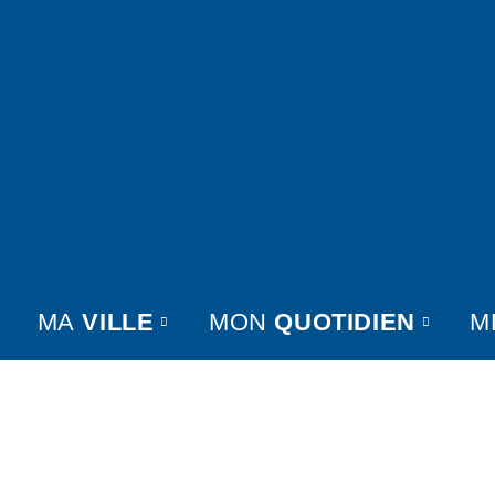
MA
VILLE
MON
QUOTIDIEN
M