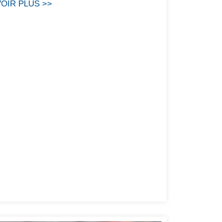
VOIR PLUS >>