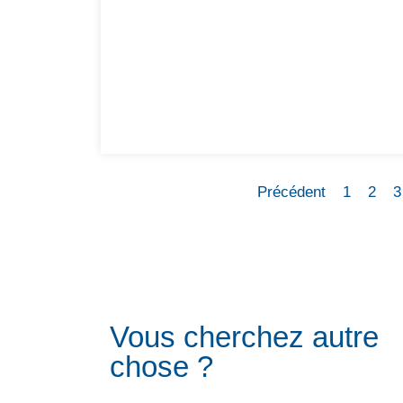
Précédent
1
2
3
Vous cherchez autre
chose ?