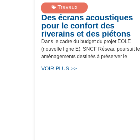
Travaux
Des écrans acoustiques
pour le confort des
riverains et des piétons
Dans le cadre du budget du projet EOLE
(nouvelle ligne E), SNCF Réseau poursuit l
aménagements destinés à préserver le
VOIR PLUS >>