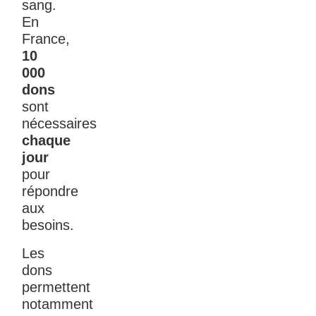
sang.
En
France,
10
000
dons
sont
nécessaires
chaque
jour
pour
répondre
aux
besoins.
Les
dons
permettent
notamment