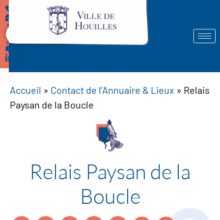
Démarches
Accueil
»
Contact de l’Annuaire & Lieux
»
Relais
Paysan de la Boucle
Relais Paysan de la
Boucle