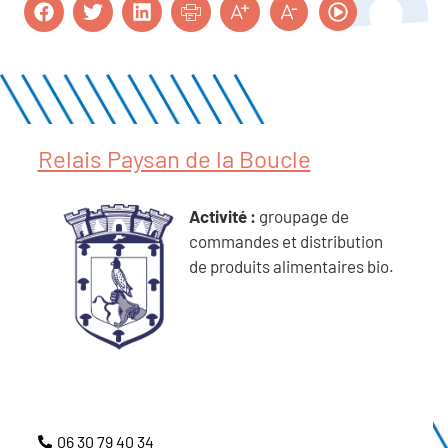
Relais Paysan de la Boucle
Activité :
groupage de
commandes et distribution
de produits alimentaires bio.
06 30 79 40 34