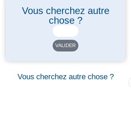
Vous cherchez autre
chose ?
VALIDER
Vous cherchez autre chose ?