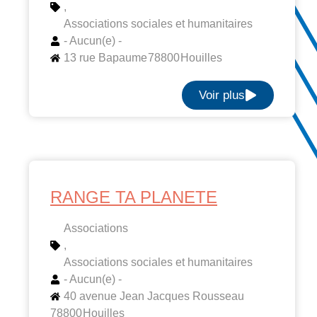
,
Associations sociales et humanitaires
- Aucun(e) -
13 rue Bapaume
78800
Houilles
Voir plus
RANGE TA PLANETE
Associations
,
Associations sociales et humanitaires
- Aucun(e) -
40 avenue Jean Jacques Rousseau
78800
Houilles