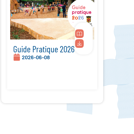
Guide Pratique 2026
2026-06-08