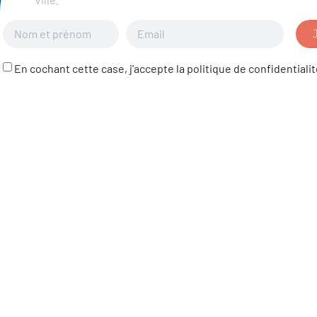
En cochant cette case, j'accepte la politique de confidentialit