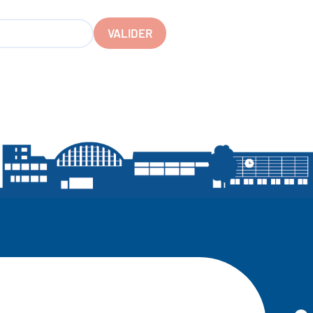
VALIDER