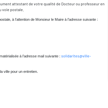
document attestant de votre qualité de Docteur ou professeur en
 voie postale.
stale, à l’attention de Monsieur le Maire à l’adresse suivante :
solidarites@ville-
atérialisée à l’adresse mail suivante :
 ville pour un entretien.