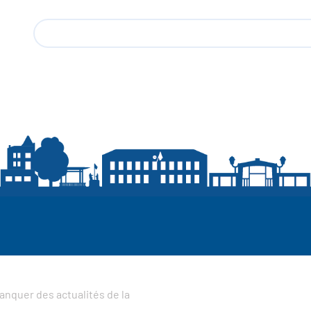
anquer des actualités de la