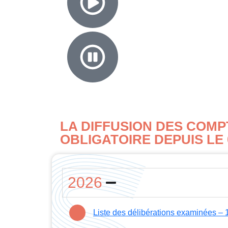
LA DIFFUSION DES COMP
OBLIGATOIRE DEPUIS LE 0
2026
Liste des délibérations examinées –