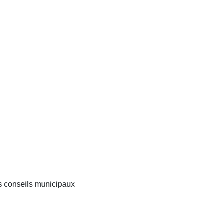
 conseils municipaux