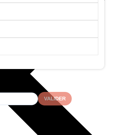
VALIDER