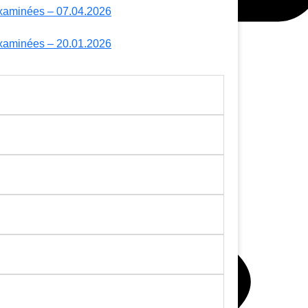
 examinées – 07.04.2026
 examinées – 20.01.2026