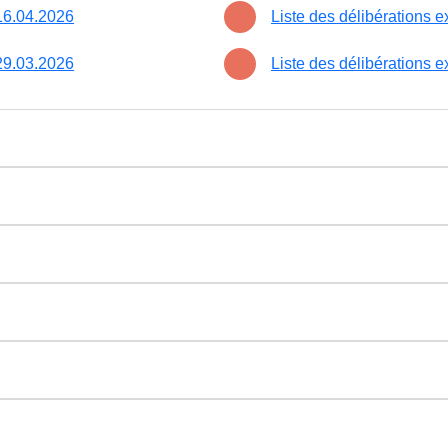
 16.04.2026
Liste des délibérations
 29.03.2026
Liste des délibérations