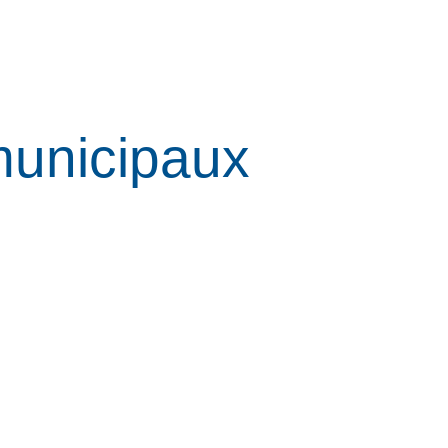
municipaux