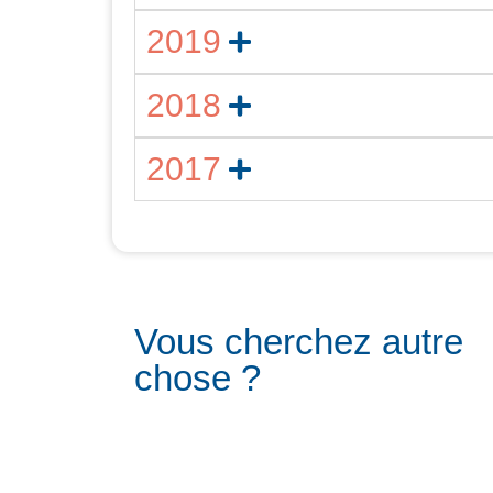
2019
2018
2017
Vous cherchez autre
chose ?