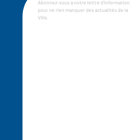
Abonnez-vous à notre lettre d’information
pour ne rien manquer des actualités de la
Ville.