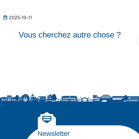
2025-10-11
Vous cherchez autre chose ?
Newsletter