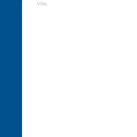
Ville.