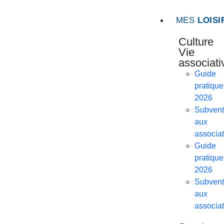
MES
LOISI
Culture
Vie
associati
Guide
pratique
2026
Subvent
aux
associat
Guide
pratique
2026
Subvent
aux
associat