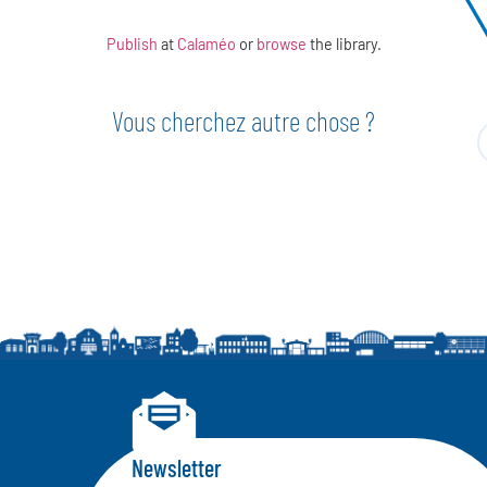
Publish
at
Calaméo
or
browse
the library.
Vous cherchez autre chose ?
Newsletter