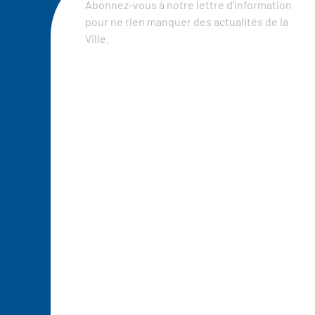
Abonnez-vous à notre lettre d’information
pour ne rien manquer des actualités de la
Ville.