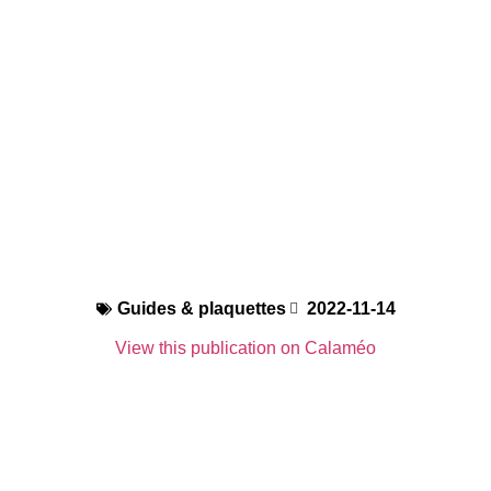
Guides & plaquettes
2022-11-14
View this publication on Calaméo