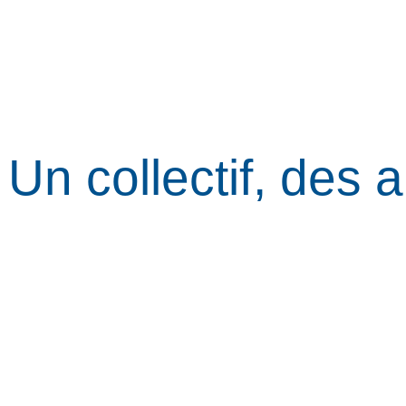
Un collectif, des a