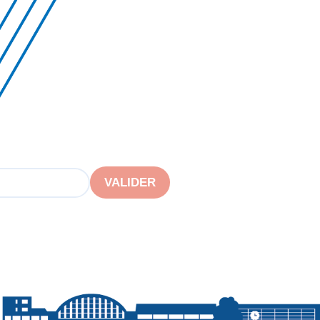
VALIDER