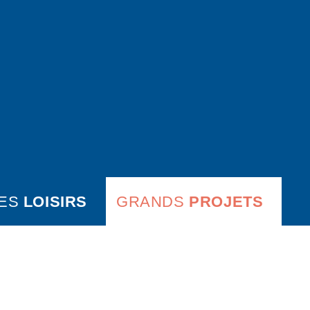
ES
LOISIRS
GRANDS
PROJETS