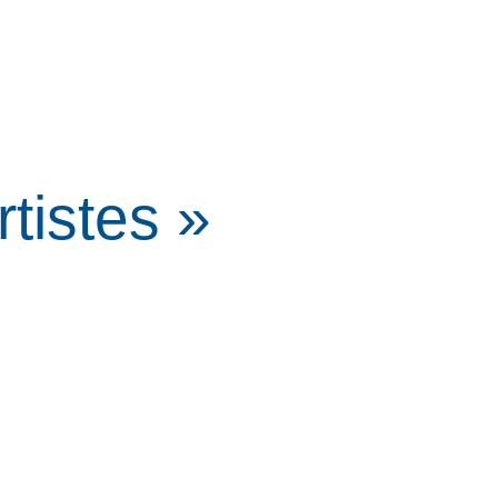
rtistes »