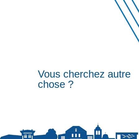
Vous cherchez autre
chose ?