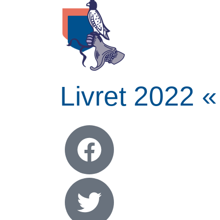
Livret 2022 « 