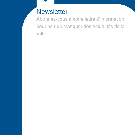
Newsletter
Abonnez-vous à notre lettre d’information
pour ne rien manquer des actualités de la
Ville.