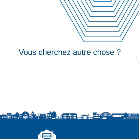
Vous cherchez autre chose ?