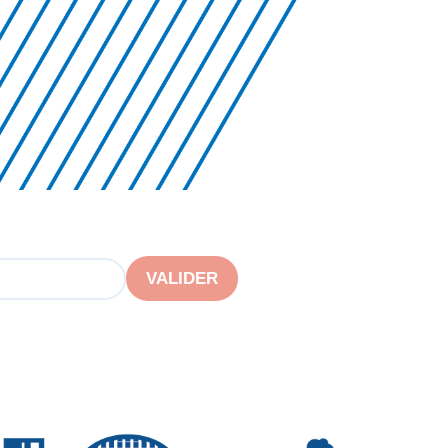
VALIDER