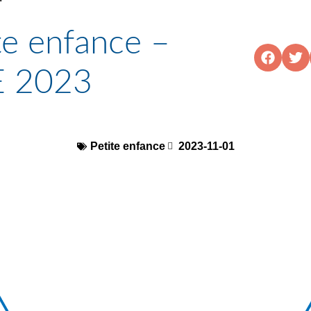
te enfance –
 2023
Petite enfance
2023-11-01