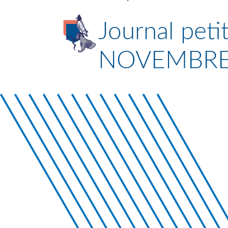
Journal peti
NOVEMBRE