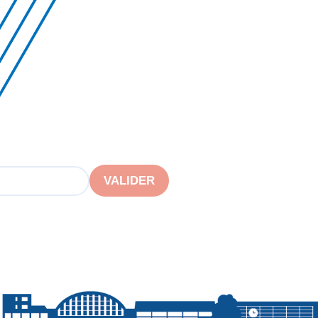
VALIDER