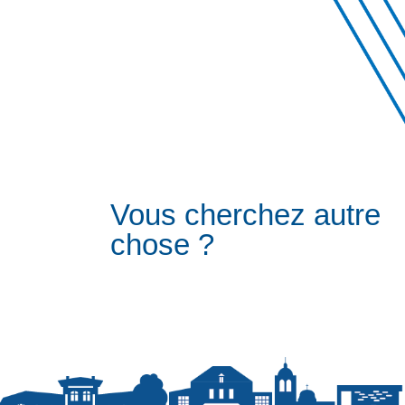
Vous cherchez autre
chose ?