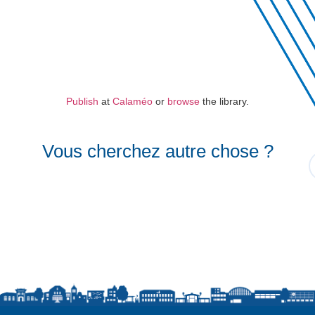
Publish
at
Calaméo
or
browse
the library.
Vous cherchez autre chose ?