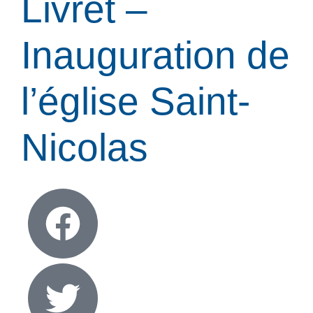
Livret –
Inauguration de
l’église Saint-
Nicolas