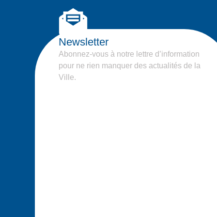
Newsletter
Abonnez-vous à notre lettre d’information
pour ne rien manquer des actualités de la
Ville.