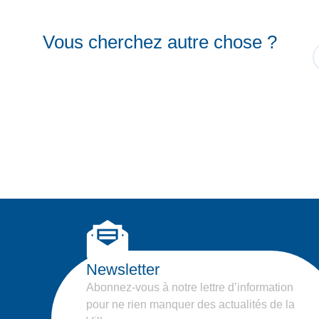
Vous cherchez autre chose ?
Newsletter
Abonnez-vous à notre lettre d’information
pour ne rien manquer des actualités de la