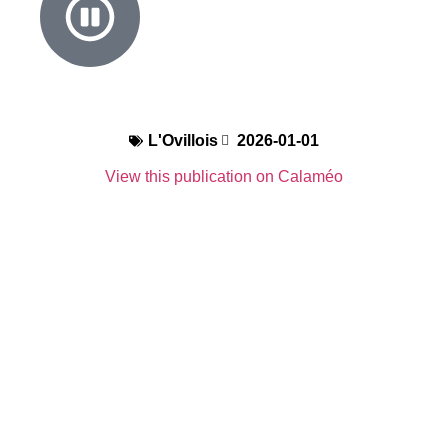
L'Ovillois
2026-01-01
View this publication on Calaméo