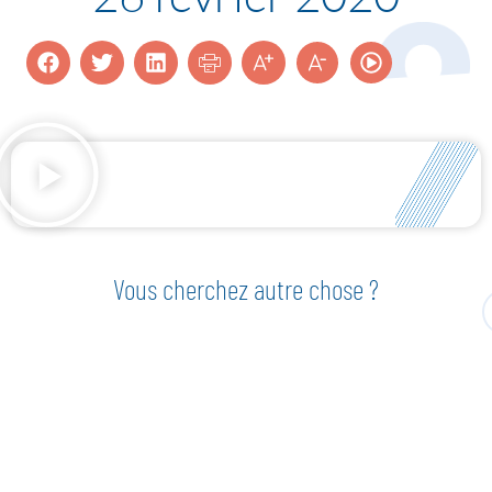
Vous cherchez autre chose ?