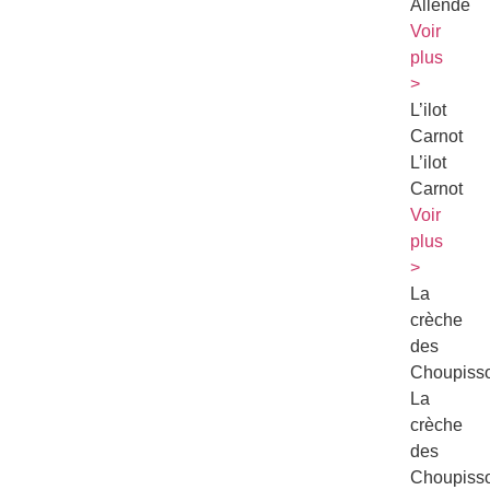
Allende
Voir
plus
>
L’ilot
Carnot
L’ilot
Carnot
Voir
plus
>
La
crèche
des
Choupiss
La
crèche
des
Choupiss