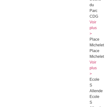
du
Parc
CDG
Voir
plus
>
Place
Michelet
Place
Michelet
Voir
plus
>
Ecole
S
Allende
Ecole
S