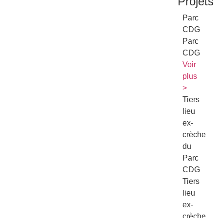
Projets
Parc
CDG
Parc
CDG
Voir
plus
>
Tiers
lieu
ex-
crèche
du
Parc
CDG
Tiers
lieu
ex-
crèche