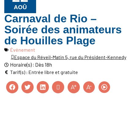
AOÛ
Carnaval de Rio –
Soirée des animateurs
de Houilles Plage
Événement
Espace du Réveil-Matin 5, rue du Président-Kennedy
Horaire(s) : Dès 18h
Tarif(s) : Entrée libre et gratuite