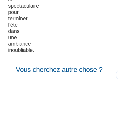
spectaculaire
pour
terminer
l’été
dans
une
ambiance
inoubliable.
Vous cherchez autre chose ?