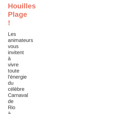
Houilles
Plage
!
Les
animateurs
vous
invitent
à
vivre
toute
l’énergie
du
célèbre
Carnaval
de
Rio
à