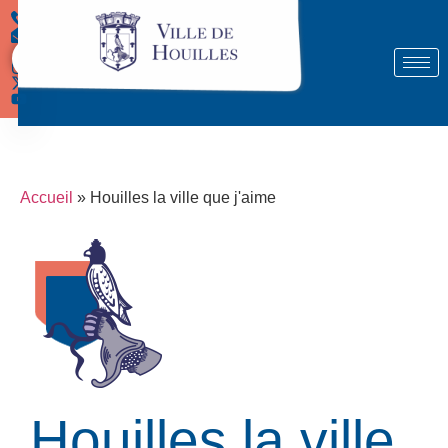
Démarches
Accueil
»
Houilles la ville que j'aime
Houilles la ville