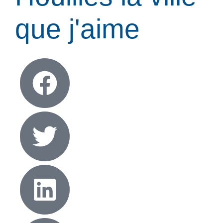
que j'aime