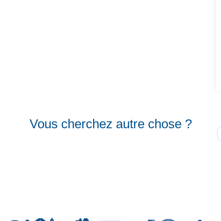
Vous cherchez autre chose ?