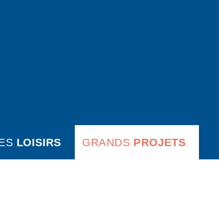
ES
LOISIRS
GRANDS
PROJETS