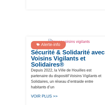
Alerte-info
Sécurité & Solidarité avec
Voisins Vigilants et
Solidaires®
Depuis 2022, la Ville de Houilles est
partenaire du dispositif Voisins Vigilants et
Solidaires, un réseau d’entraide entre
habitants d’un
VOIR PLUS >>