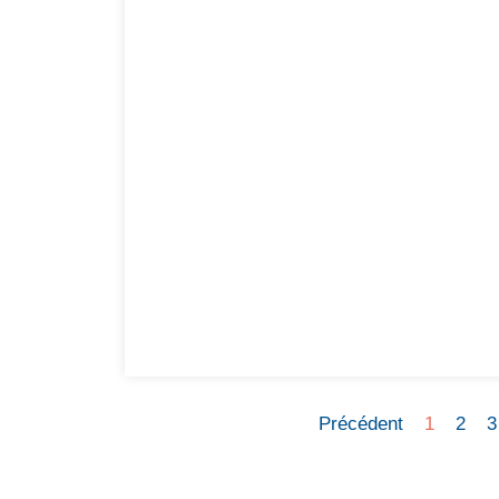
Précédent
1
2
3