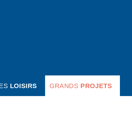
ES
LOISIRS
GRANDS
PROJETS