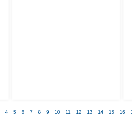
4
5
6
7
8
9
10
11
12
13
14
15
16