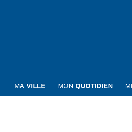
MA
VILLE
MON
QUOTIDIEN
M