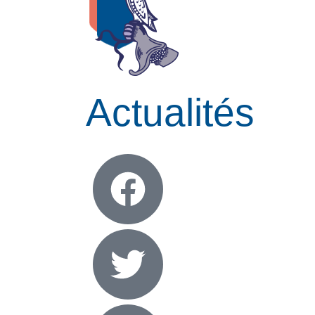
Actualités