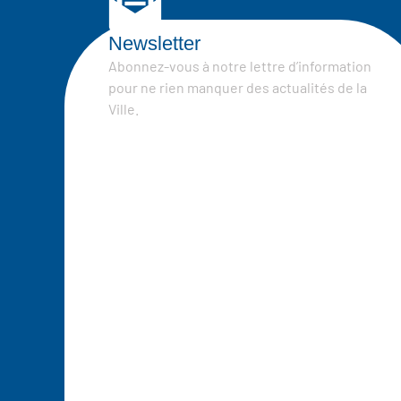
Newsletter
Abonnez-vous à notre lettre d’information
pour ne rien manquer des actualités de la
Ville.