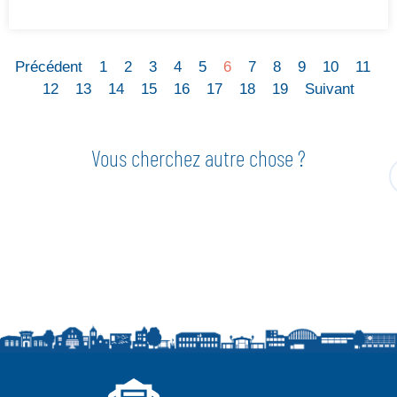
Précédent
1
2
3
4
5
6
7
8
9
10
11
12
13
14
15
16
17
18
19
Suivant
Vous cherchez autre chose ?