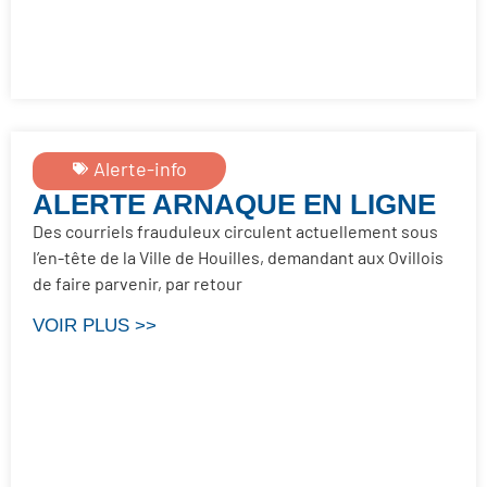
Alerte-info
ALERTE ARNAQUE EN LIGNE
Des courriels frauduleux circulent actuellement sous
l’en-tête de la Ville de Houilles, demandant aux Ovillois
de faire parvenir, par retour
VOIR PLUS >>