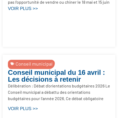
pas l'opportunité de vendre ou chiner le 18 mai et 15 juin
VOIR PLUS >>
Conseil municipal
Conseil municipal du 16 avril :
Les décisions à retenir
Délibération : Débat d’orientations budgétaires 2026 Le
Conseil municipal a débattu des orientations
budgétaires pour l’année 2026. Ce débat obligatoire
VOIR PLUS >>