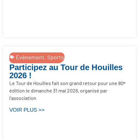
Évènement
,
Sports
Participez au Tour de Houilles
2026 !
Le Tour de Houilles fait son grand retour pour une 80ᵉ
édition le dimanche 31 mai 2026, organisé par
l’association
VOIR PLUS >>