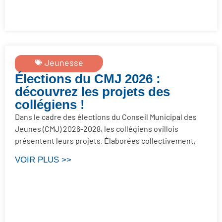
Jeunesse
Élections du CMJ 2026 :
découvrez les projets des
collégiens !
Dans le cadre des élections du Conseil Municipal des
Jeunes (CMJ) 2026-2028, les collégiens ovillois
présentent leurs projets. Élaborées collectivement,
VOIR PLUS >>