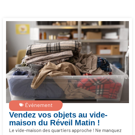
Événement
Vendez vos objets au vide-
maison du Réveil Matin !
Le vide-maison des quartiers approche ! Ne manquez