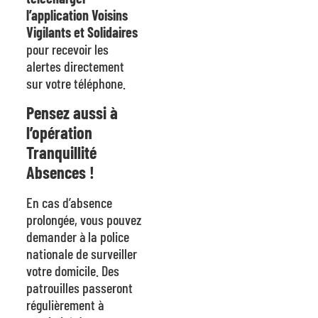
l’application Voisins
Vigilants et Solidaires
pour recevoir les
alertes directement
sur votre téléphone.
Pensez aussi à
l’opération
Tranquillité
Absences !
En cas d’absence
prolongée, vous pouvez
demander à la police
nationale de surveiller
votre domicile. Des
patrouilles passeront
régulièrement à