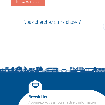
En savoir plus
Vous cherchez autre chose ?
Newsletter
Abonnez-vous à notre lettre d’information