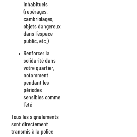
inhabituels
(repérages,
cambriolages,
objets dangereux
dans l’espace
public, etc.)
Renforcer la
solidarité dans
votre quartier,
notamment
pendant les
périodes
sensibles comme
l’été
Tous les signalements
sont directement
transmis à la police