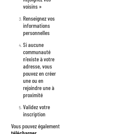
voisins »
Renseignez vos
informations
personnelles
Si aucune
communauté
n’existe à votre
adresse, vous
pouvez en créer
une ou en
rejoindre une à
proximité
Validez votre
inscription
Vous pouvez également
télécharger