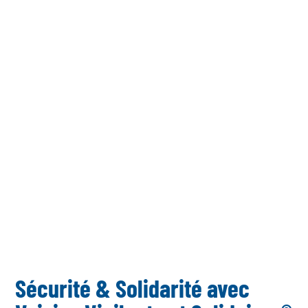
Sécurité & Solidarité avec