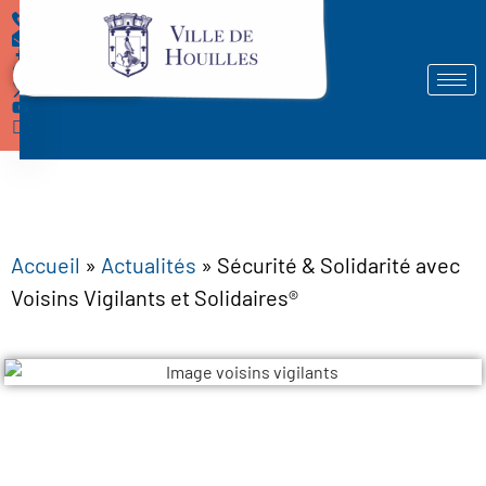
Démarches
Accueil
»
Actualités
»
Sécurité & Solidarité avec
Voisins Vigilants et Solidaires®