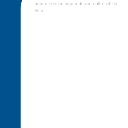
pour ne rien manquer des actualités de la
Ville.