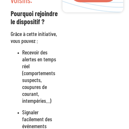
Pourquoi rejoindre
le dispositif ?
Grâce à cette initiative,
vous pouvez :
Recevoir des
alertes en temps
réel
(comportements
suspects,
coupures de
courant,
intempéries…)
Signaler
facilement des
événements