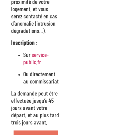
proximité de votre
logement, et vous
serez contacté en cas
d’anomalie (intrusion,
dégradations…).
Inscription :
Sur
service-
public.fr
Ou directement
au commissariat
La demande peut être
effectuée jusqu’à 45
jours avant votre
départ, et au plus tard
trois jours avant.