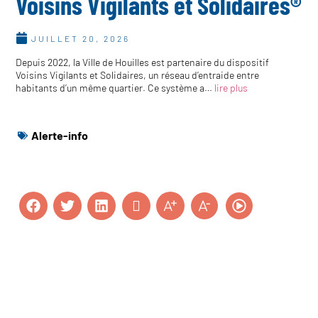
Voisins Vigilants et Solidaires®
JUILLET 20, 2026
Depuis 2022, la Ville de Houilles est partenaire du dispositif
Voisins Vigilants et Solidaires, un réseau d’entraide entre
habitants d’un même quartier. Ce système a…
lire plus
Alerte-info