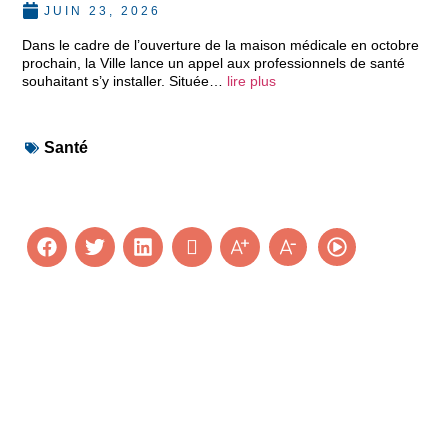
JUIN 23, 2026
Dans le cadre de l’ouverture de la maison médicale en octobre
prochain, la Ville lance un appel aux professionnels de santé
souhaitant s’y installer. Située…
lire plus
Santé