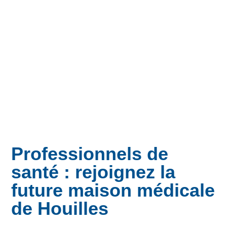
Professionnels de
santé : rejoignez la
future maison médicale
de Houilles