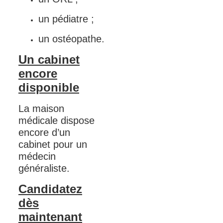
un pédiatre ;
un ostéopathe.
Un cabinet
encore
disponible
La maison
médicale dispose
encore d’un
cabinet pour un
médecin
généraliste.
Candidatez
dès
maintenant