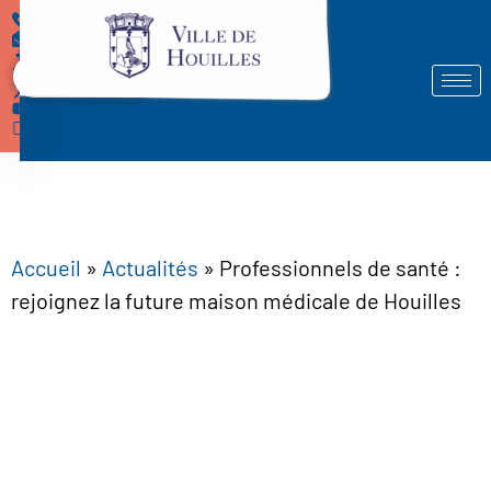
Démarches
Accueil
»
Actualités
»
Professionnels de santé :
rejoignez la future maison médicale de Houilles