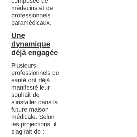
composée de
médecins et de
professionnels
paramédicaux.
Une
dynamique
déjà engagée
Plusieurs
professionnels de
santé ont déjà
manifesté leur
souhait de
s’installer dans la
future
maison
médicale
. Selon
les projections, il
s’agirait de :