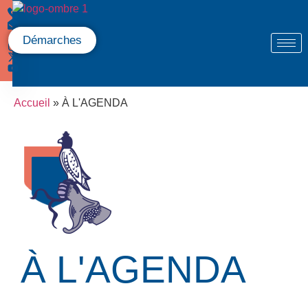
Démarches
Accueil
»
À L'AGENDA
À L'AGENDA