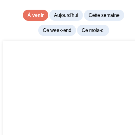
À venir
Aujourd'hui
Cette semaine
Ce week-end
Ce mois-ci