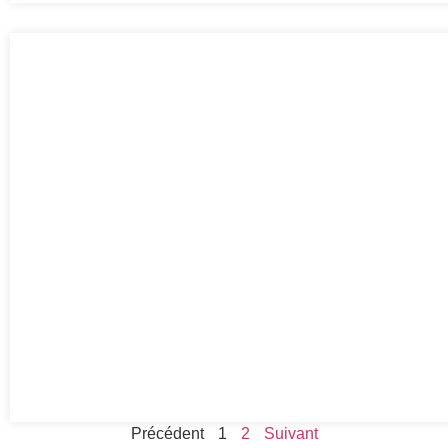
Précédent
1
2
Suivant