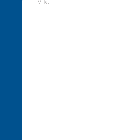
Ville.