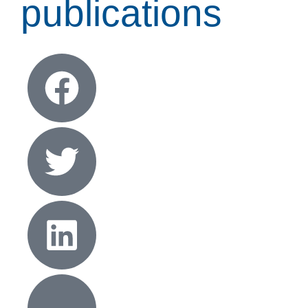
publications