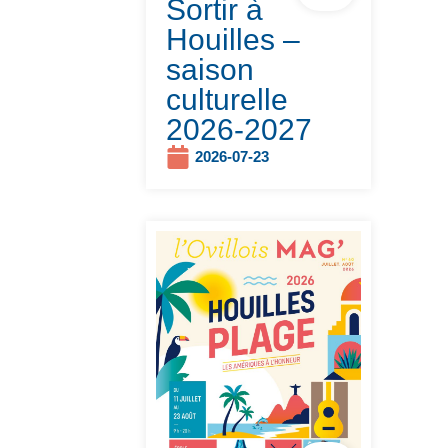
Sortir à
Houilles –
saison
culturelle
2026-2027
2026-07-23