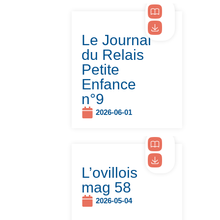
Le Journal
du Relais
Petite
Enfance
n°9
2026-06-01
L’ovillois
mag 58
2026-05-04