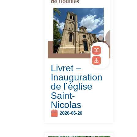
Livret –
Inauguration
de l’église
Saint-
Nicolas
2026-06-20