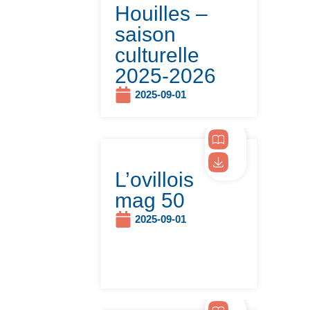
Houilles –
saison
culturelle
2025-2026
2025-09-01
L’ovillois
mag 50
2025-09-01