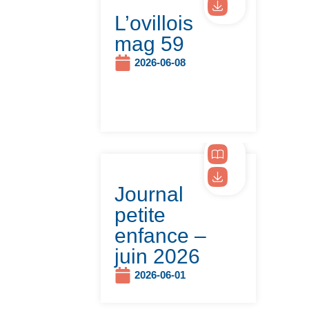
L’ovillois
mag 59
2026-06-08
Journal
petite
enfance –
juin 2026
2026-06-01