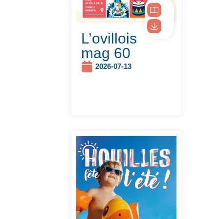
L’ovillois
mag 60
2026-07-13