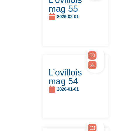
mag 55
2026-02-01
L’ovillois
mag 54
2026-01-01