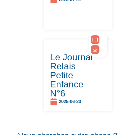
Le Journal
Relais
Petite
Enfance
N°6
2025-06-23