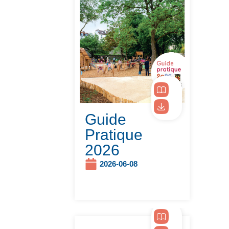
Guide
Pratique
2026
2026-06-08