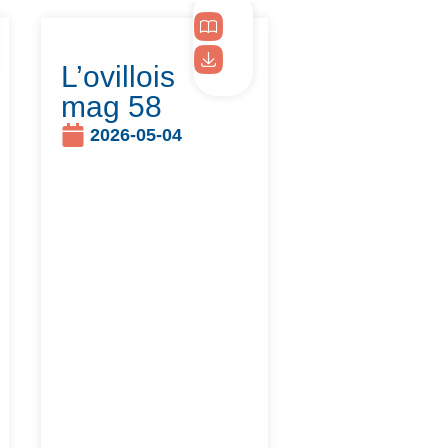
L’ovillois
mag 58
2026-05-04