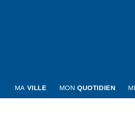
MA
VILLE
MON
QUOTIDIEN
M