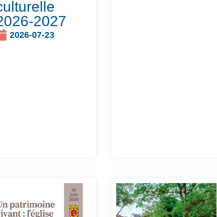
culturelle
2026-2027
2026-07-23