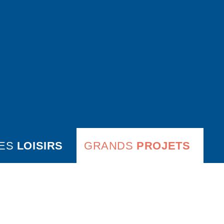
ES
LOISIRS
GRANDS
PROJETS