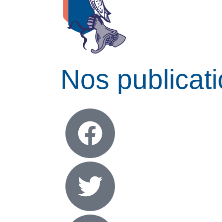
Nos publicat